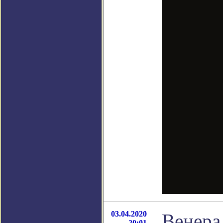
03.04.2020
Венера
20:01