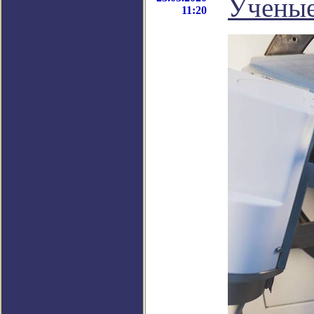
Ученые
11:20