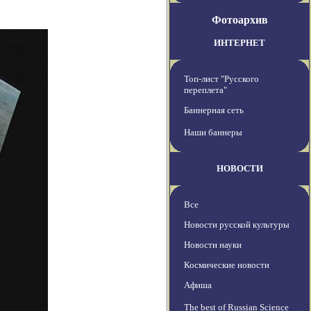
Фотоархив
ИНТЕРНЕТ
Топ-лист "Русского
переплета"
Баннерная сеть
Наши баннеры
НОВОСТИ
Все
Новости русской культуры
Новости науки
Космические новости
Афиша
The best of Russian Science