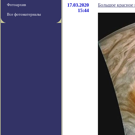
Фотоархив
17.03.2020
Большое красное 
15:44
Все фотоматериалы