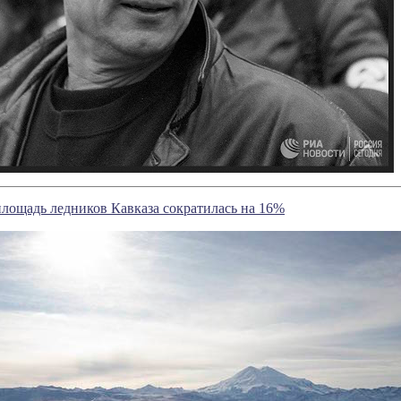
 площадь ледников Кавказа сократилась на 16%