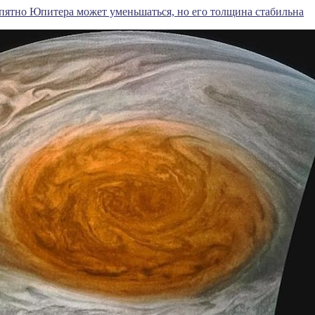
пятно Юпитера может уменьшаться, но его толщина стабильна