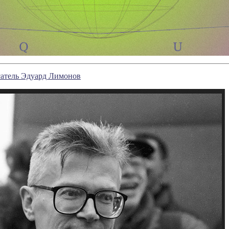
сатель Эдуард Лимонов