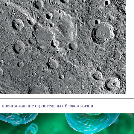
 происхождение строительных блоков жизни