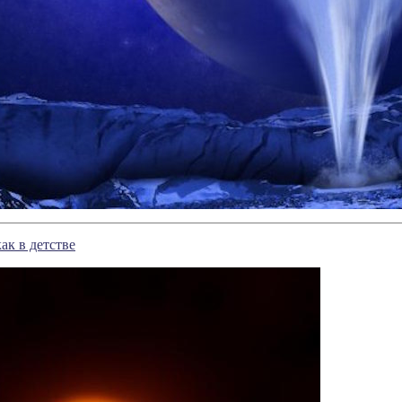
как в детстве