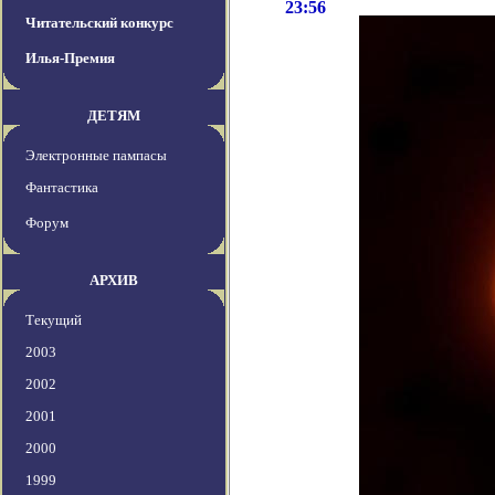
23:56
Читательский конкурс
Илья-Премия
ДЕТЯМ
Электронные пампасы
Фантастика
Форум
АРХИВ
Текущий
2003
2002
2001
2000
1999