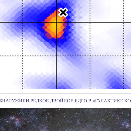
НАРУЖИЛИ РЕДКОЕ ДВОЙНОЕ ЯДРО В «ГАЛАКТИКЕ К