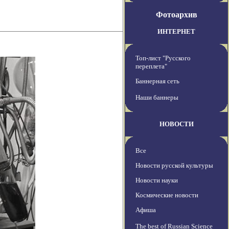
Фотоархив
ИНТЕРНЕТ
Топ-лист "Русского
переплета"
Баннерная сеть
Наши баннеры
НОВОСТИ
Все
Новости русской культуры
Новости науки
Космические новости
Афиша
The best of Russian Science