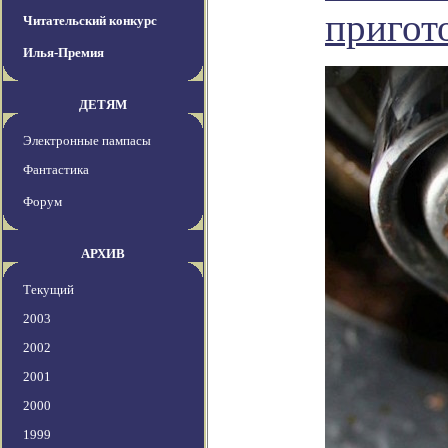
пригот
Читательский конкурс
Илья-Премия
ДЕТЯМ
Электронные пампасы
Фантастика
Форум
АРХИВ
Текущий
2003
2002
2001
2000
1999