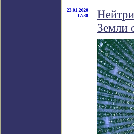
23.01.2020
Нейтри
17:38
Земли 