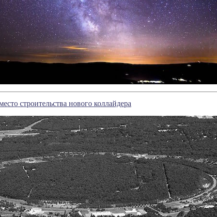
есто строительства нового коллайдера