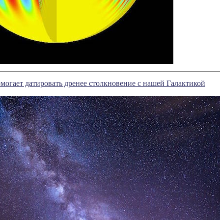
огает датировать дренее столкновение с нашей Галактикой