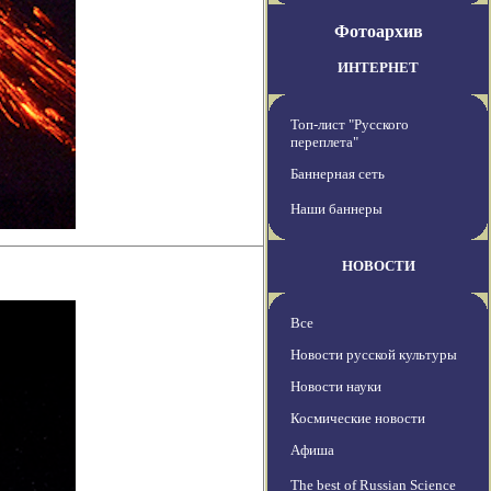
Фотоархив
ИНТЕРНЕТ
Топ-лист "Русского
переплета"
Баннерная сеть
Наши баннеры
НОВОСТИ
Все
Новости русской культуры
Новости науки
Космические новости
Афиша
The best of Russian Science