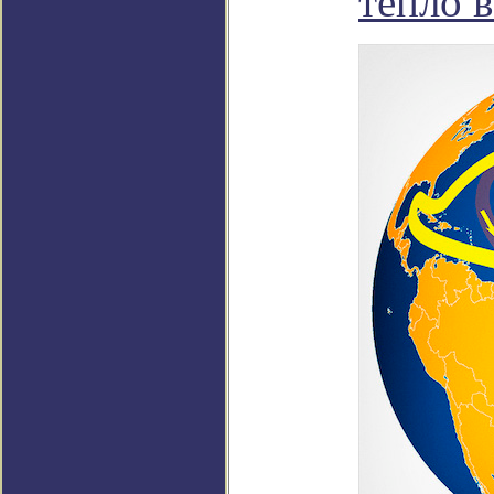
тепло в