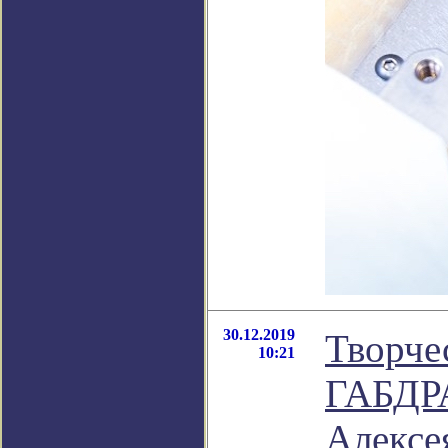
30.12.2019
Творч
10:21
ГАБДР
Алексе