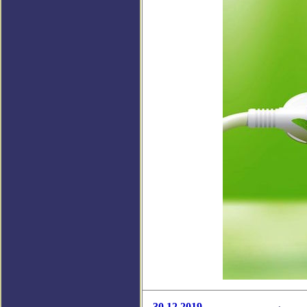
30.12.2019