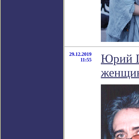
29.12.2019
Юрий П
11:55
женщин