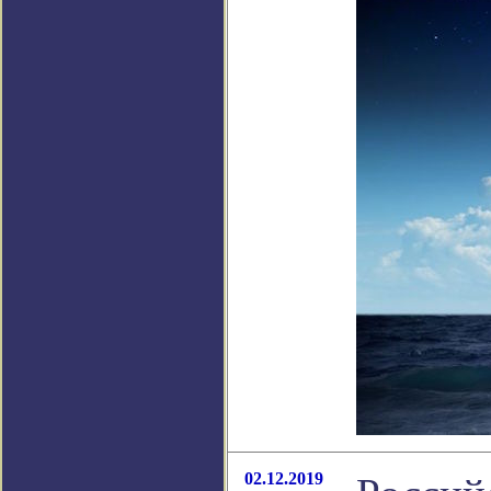
02.12.2019