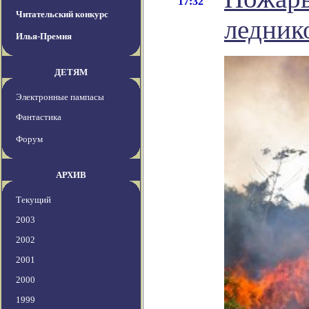
17:32
Читательский конкурс
ледник
Илья-Премия
ДЕТЯМ
Электронные пампасы
Фантастика
Форум
АРХИВ
Текущий
2003
2002
2001
2000
1999