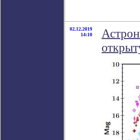
02.12.2019
Астрон
14:10
открыт