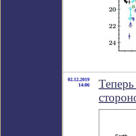
02.12.2019
Теперь
14:06
сторон