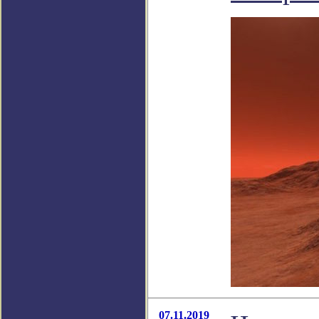
07.11.2019