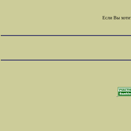
Если Вы хоти