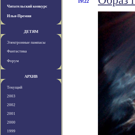
19:22
Читательский конкурс
Илья-Премия
ДЕТЯМ
Электронные пампасы
Фантастика
Форум
АРХИВ
Текущий
2003
2002
2001
2000
1999