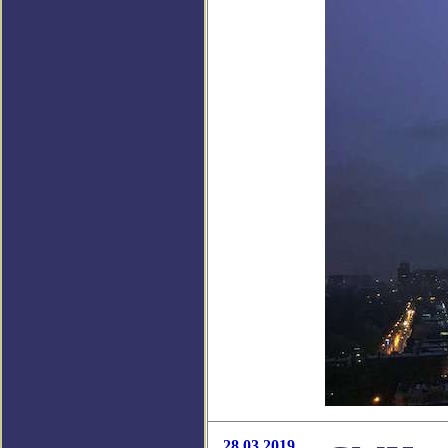
28.03.2019