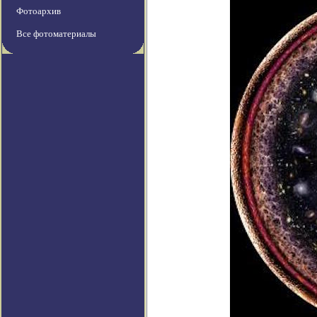
Фотоархив
Все фотоматериалы