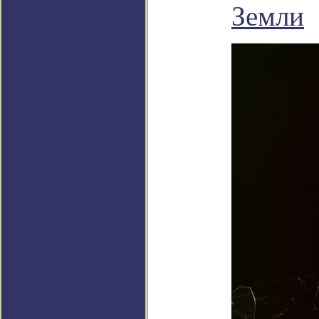
Земли