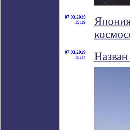
07.03.2019
Япония
15:19
космос
07.03.2019
Назван
15:14