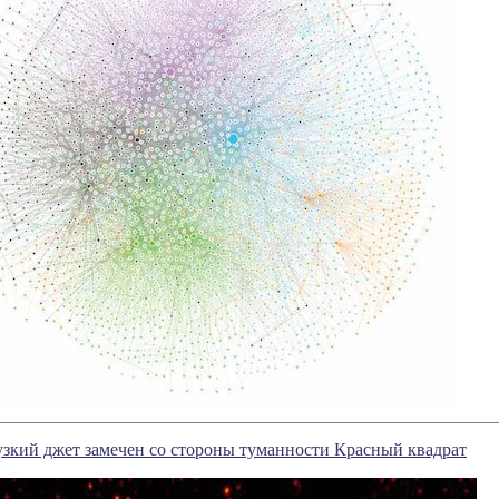
узкий джет замечен со стороны туманности Красный квадрат