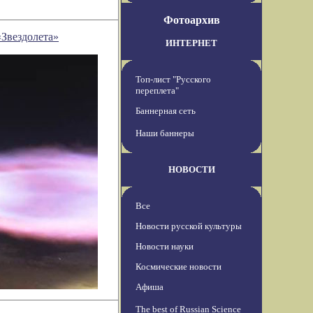
Фотоархив
«Звездолета»
ИНТЕРНЕТ
Топ-лист "Русского
переплета"
Баннерная сеть
Наши баннеры
НОВОСТИ
Все
Новости русской культуры
Новости науки
Космические новости
Афиша
The best of Russian Science