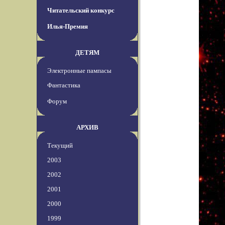
Читательский конкурс
Илья-Премия
ДЕТЯМ
Электронные пампасы
Фантастика
Форум
АРХИВ
Текущий
2003
2002
2001
2000
1999