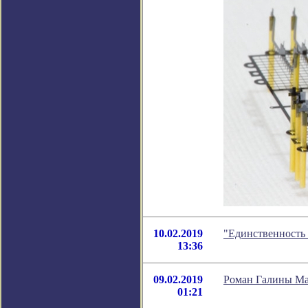
10.02.2019
"Единственность 
13:36
09.02.2019
Роман Галины Ма
01:21