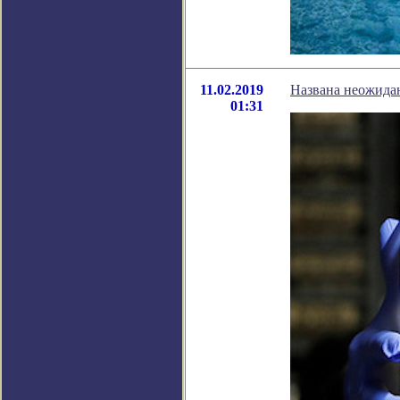
11.02.2019
Названа неожида
01:31