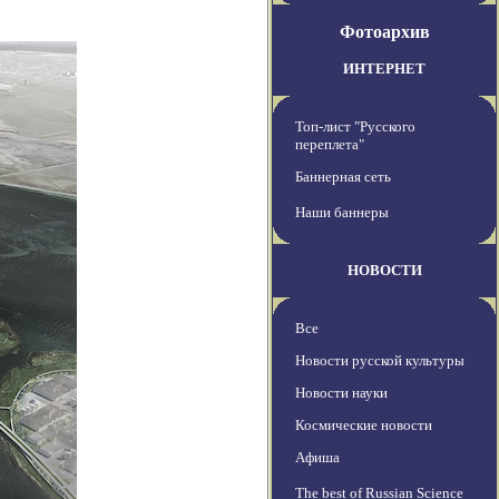
Фотоархив
ИНТЕРНЕТ
Топ-лист "Русского
переплета"
Баннерная сеть
Наши баннеры
НОВОСТИ
Все
Новости русской культуры
Новости науки
Космические новости
Афиша
The best of Russian Science