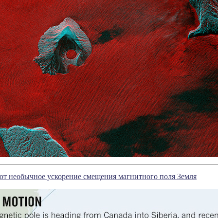
ют необычное ускорение смещения магнитного поля Земля