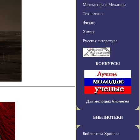
Математика и Механика
Технология
Физика
Химия
Русская литература
КОНКУРСЫ
Для молодых биологов
БИБЛИОТЕКИ
Библиотека Хроноса