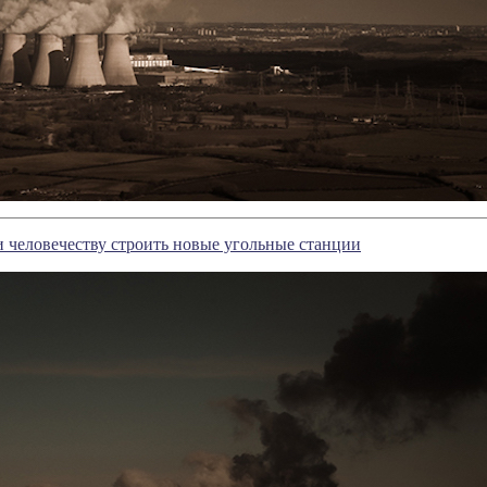
 человечеству строить новые угольные станции