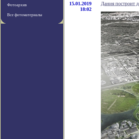
15.01.2019
Дания построит д
Фотоархив
18:02
Все фотоматериалы