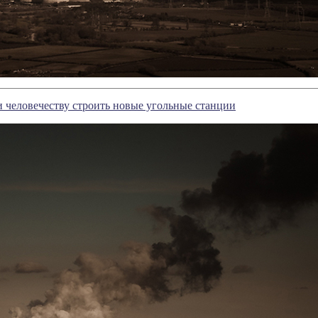
 человечеству строить новые угольные станции