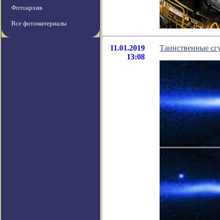
Фотоархив
Все фотоматериалы
11.01.2019
Таинственные сг
13:08