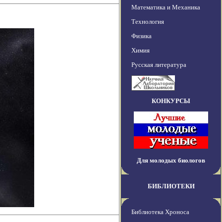
Математика и Механика
Технология
Физика
Химия
Русская литература
КОНКУРСЫ
Для молодых биологов
БИБЛИОТЕКИ
Библиотека Хроноса