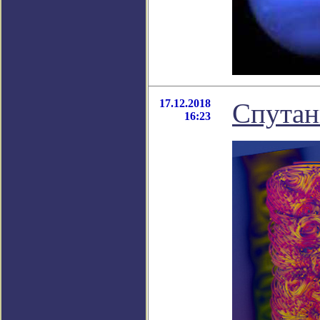
17.12.2018
Спутан
16:23