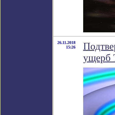
26.11.2018
Подтве
15:26
ущерб 