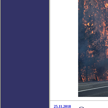
25.11.2018