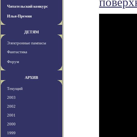
поверх
Читательский конкурс
Илья-Премия
ДЕТЯМ
Электронные пампасы
Фантастика
Форум
АРХИВ
Текущий
2003
2002
2001
2000
1999