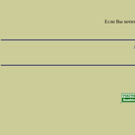
Если Вы хоти