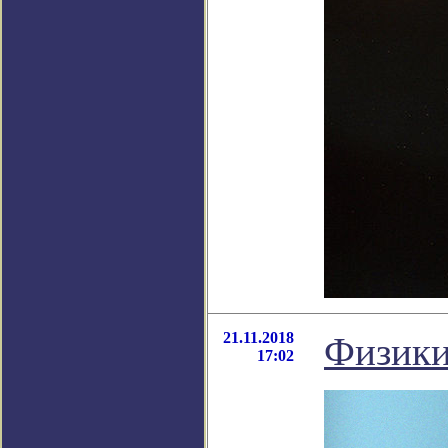
21.11.2018
Физики
17:02