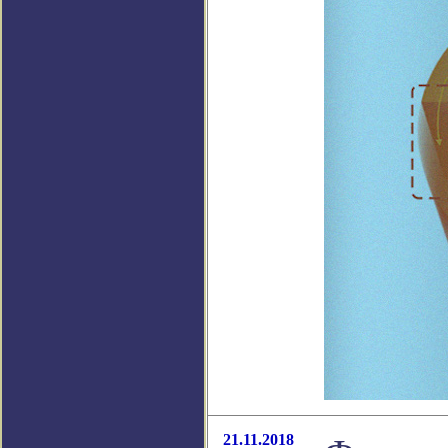
21.11.2018