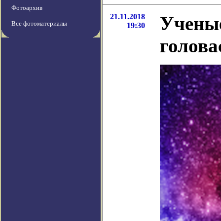
Фотоархив
21.11.2018
Учены
Все фотоматериалы
19:30
голова