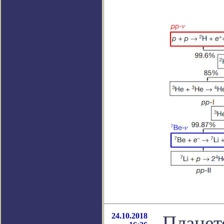
24.10.2018
Планет