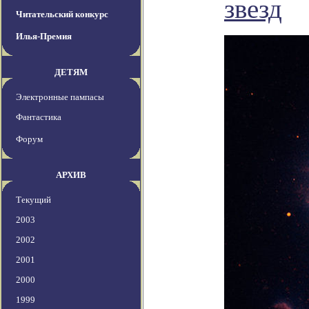
звезд
Читательский конкурс
Илья-Премия
ДЕТЯМ
Электронные пампасы
Фантастика
Форум
АРХИВ
Текущий
2003
2002
2001
2000
1999