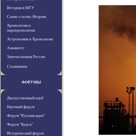
История в МГУ
Слово о полку Игореве
Хронология и
парахронология
Астрономия и Хронология
Альмагест
Запечатленная Россия
Сталиниана
ФОРУМЫ
Дискуссионный клуб
Научный форум
Форум "Русская идея"
Форум "Курск"
Исторический форум