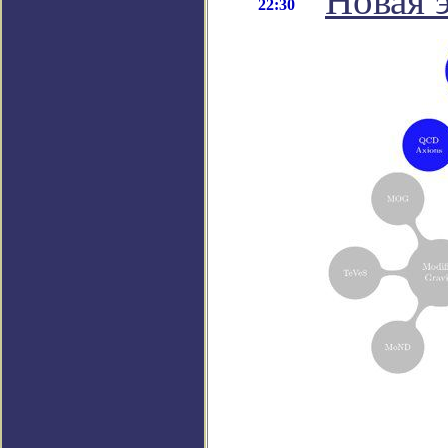
Новая 
22:30