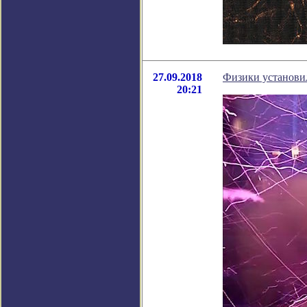
27.09.2018
Физики установил
20:21