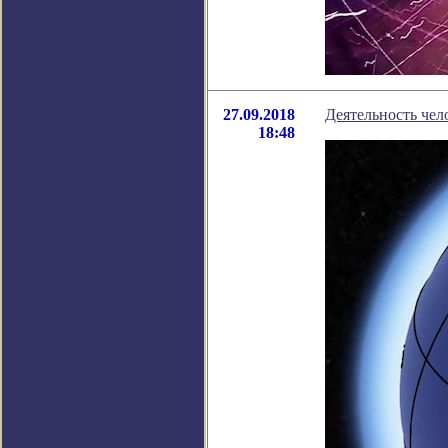
27.09.2018
Деятельность чел
18:48