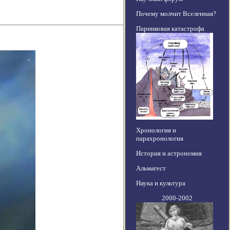
Почему молчит Вселенная?
Парниковая катастрофа
Хронология и
парахронология
История и астрономия
Альмагест
Наука и культура
2000-2002