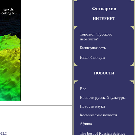
Фотоархив
ИНТЕРНЕТ
Топ-лист "Русского
переплета"
Баннерная сеть
Наши баннеры
НОВОСТИ
Все
Новости русской культуры
Новости науки
Космические новости
Афиша
езд
The best of Russian Science