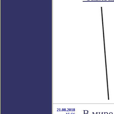
21.08.2018
В мире