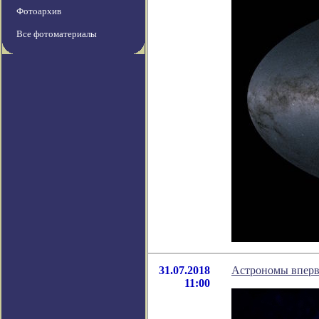
Фотоархив
Все фотоматериалы
31.07.2018
Астрономы вперв
11:00