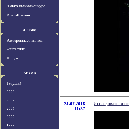
Читательский конкурс
Илья-Премия
ДЕТЯМ
Электронные пампасы
Фантастика
Форум
АРХИВ
Текущий
2003
2002
31.07.2018
Исследователи о
2001
11:37
2000
1999