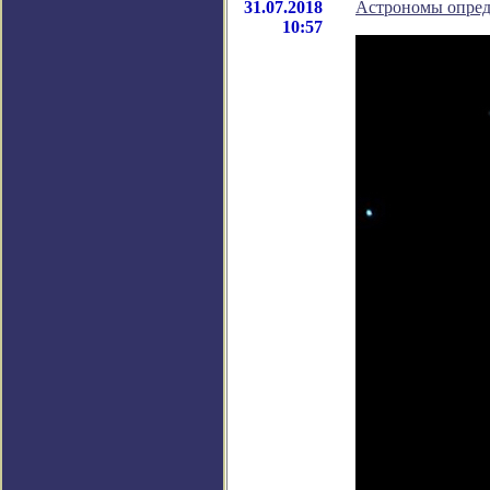
31.07.2018
Астрономы опред
10:57