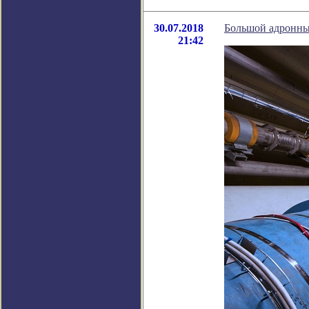
30.07.2018
Большой адронны
21:42