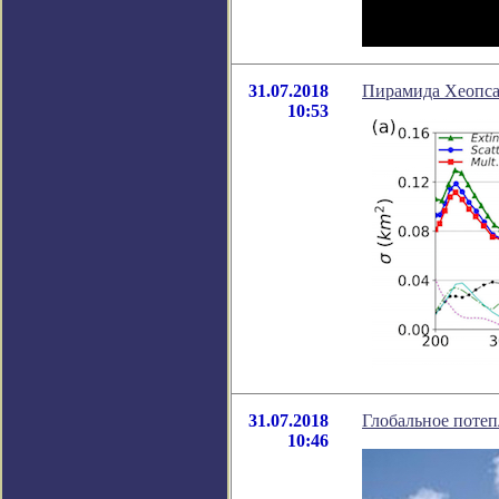
31.07.2018
Пирамида Хеопса
10:53
31.07.2018
Глобальное поте
10:46