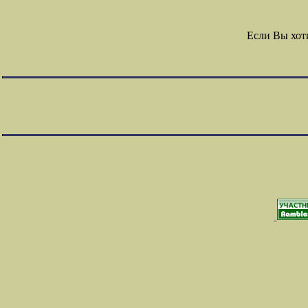
Если Вы хот