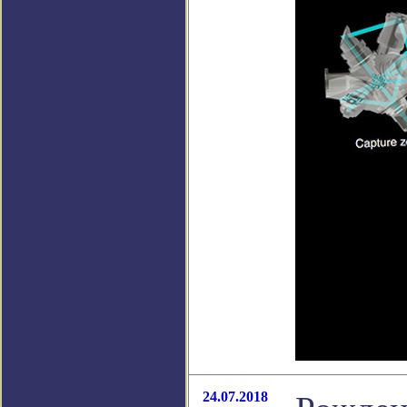
24.07.2018