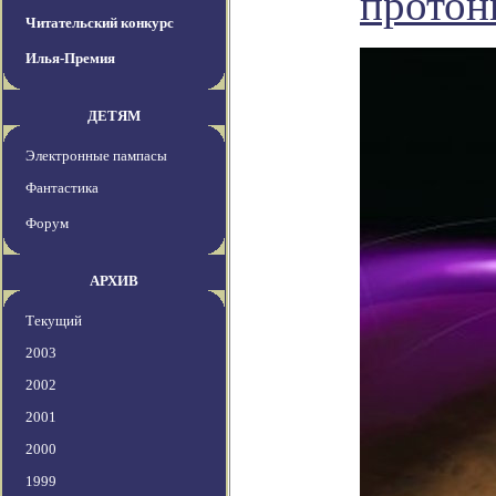
протон
Читательский конкурс
Илья-Премия
ДЕТЯМ
Электронные пампасы
Фантастика
Форум
АРХИВ
Текущий
2003
2002
2001
2000
1999