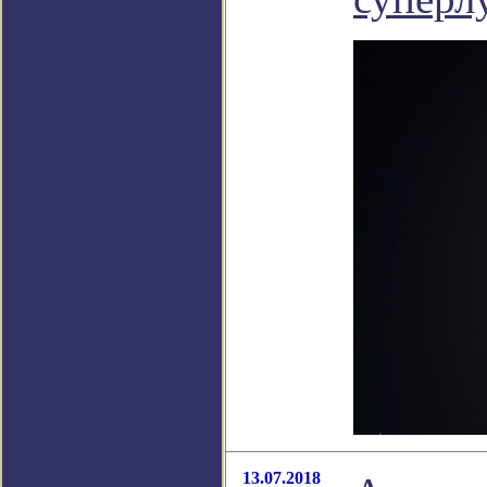
13.07.2018