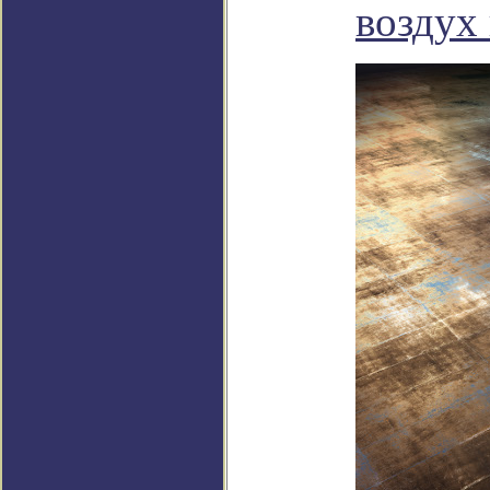
воздух 