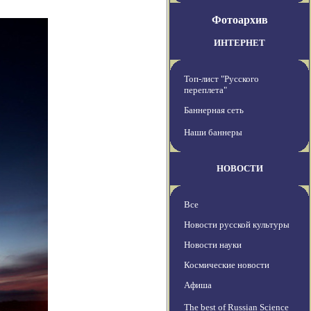
Фотоархив
ИНТЕРНЕТ
Топ-лист "Русского
переплета"
Баннерная сеть
Наши баннеры
НОВОСТИ
Все
Новости русской культуры
Новости науки
Космические новости
Афиша
The best of Russian Science