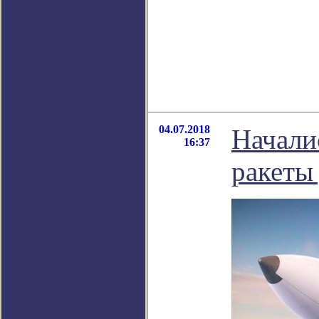
04.07.2018
Начали
16:37
ракеты