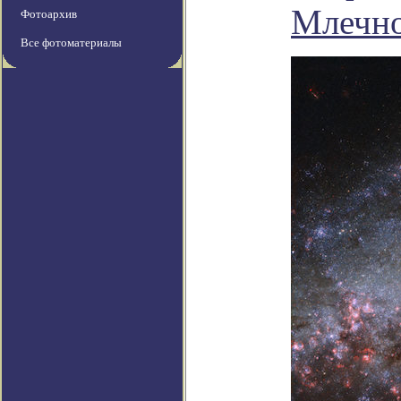
Млечно
Фотоархив
Все фотоматериалы