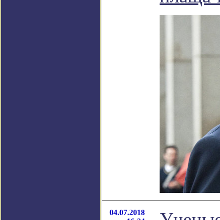
04.07.2018
Ученые