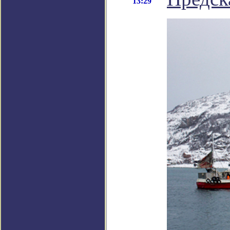
13:29