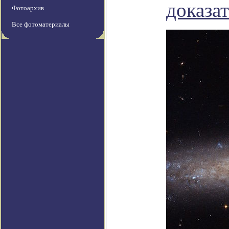
доказа
Фотоархив
Все фотоматериалы