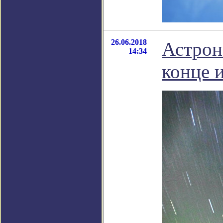
26.06.2018
Астрон
14:34
конце 