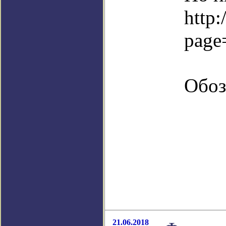
http:
page
Обоз
21.06.2018