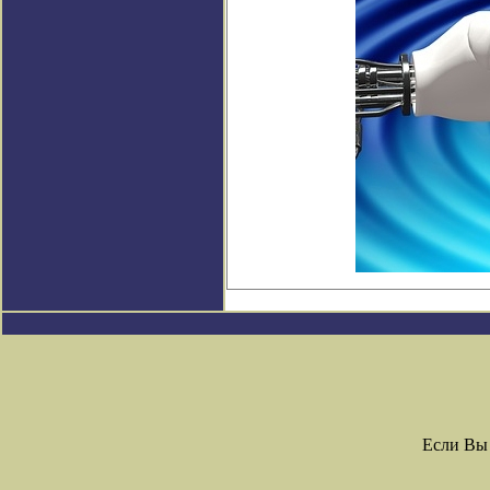
Если Вы