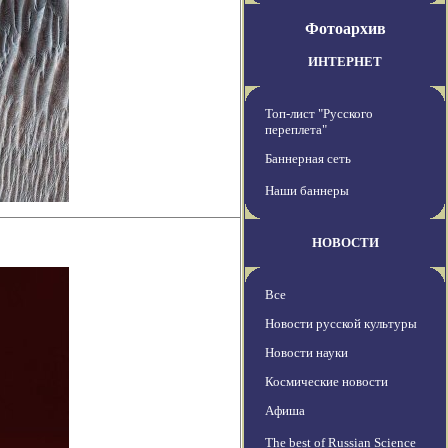
Фотоархив
ИНТЕРНЕТ
Топ-лист "Русского
переплета"
Баннерная сеть
Наши баннеры
НОВОСТИ
Все
Новости русской культуры
Новости науки
Космические новости
Афиша
The best of Russian Science