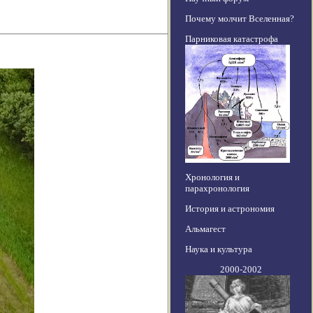
Почему молчит Вселенная?
Парниковая катастрофа
Хронология и
парахронология
История и астрономия
Альмагест
Наука и культура
2000-2002