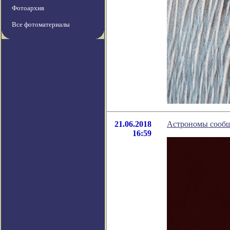
Фотоархив
Все фотоматериалы
21.06.2018
Астрономы сообщ
16:59