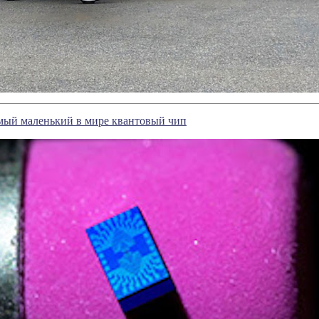
самый маленький в мире квантовый чип