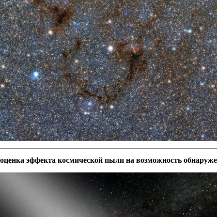
оценка эффекта космической пыли на возможность обнаруж