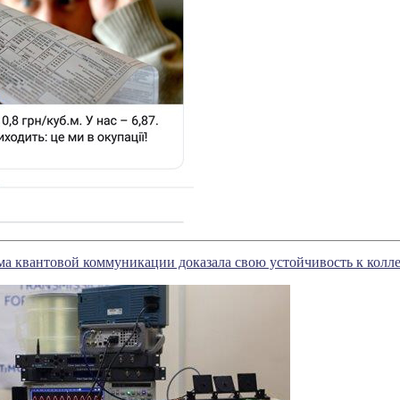
ма квантовой коммуникации доказала свою устойчивость к колл