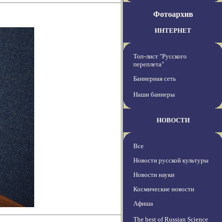
Фотоархив
ИНТЕРНЕТ
Топ-лист "Русского
переплета"
Баннерная сеть
Наши баннеры
НОВОСТИ
Все
Новости русской культуры
Новости науки
Космические новости
Афиша
The best of Russian Science