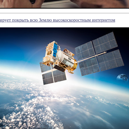
нирует покрыть всю Землю высокоскоростным интернетом