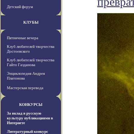
превра
Детский форум
КЛУБЫ
Пятничные вечера
Клуб любителей творчества
Достоевского
Клуб любителей творчества
Гайто Газданова
Энциклопедия Андрея
Платонова
Мастерская перевода
КОНКУРСЫ
За вклад в русскую
культуру публикациями в
Интернете
Литературный конкурс