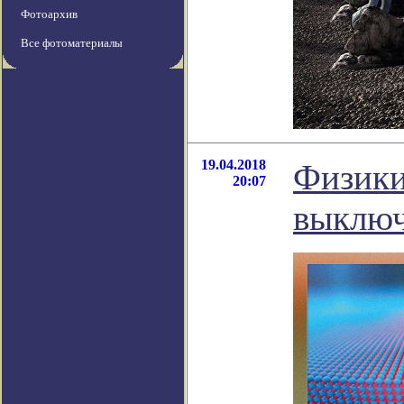
Фотоархив
Все фотоматериалы
19.04.2018
Физики
20:07
выключ