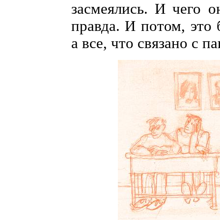
засмеялись. И чего о
правда. И потом, это
а все, что связано с па