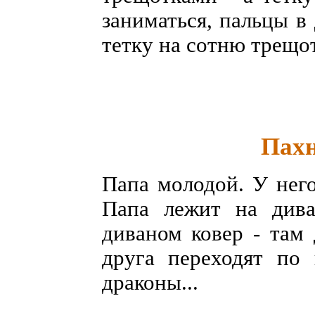
заниматься, пальцы в
тетку на сотню трещо
Пахн
Папа молодой. У него
Папа лежит на дива
диваном ковер - там
друга переходят по 
драконы...