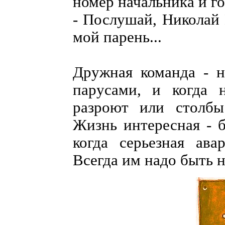
номер начальника и го
- Послушай, Николай 
мой парень...
Дружная команда - н
парусами, и когда 
разроют или столбы
Жизнь интересная - б
когда серьезная ава
Всегда им надо быть на