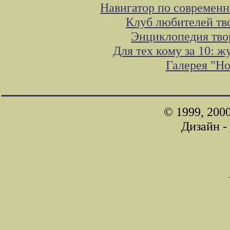
Навигатор по современн
Клуб любителей тв
Энциклопедия тво
Для тех кому за 10: 
Галерея "Н
© 1999, 200
Дизайн -