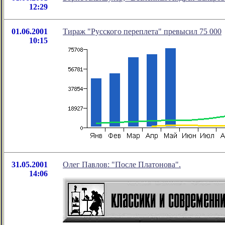
12:29
01.06.2001
Тираж "Русского переплета" превысил 75 000
10:15
31.05.2001
Олег Павлов: "После Платонова".
14:06