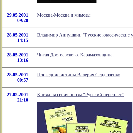
29.05.2001
Москва-Москва и мимозы
09:28
28.05.2001
Владимир Аннушкин "Русские классические уч
14:15
28.05.2001
Читая Достоевского. Карамазовщина.
13:16
28.05.2001
Последние истины Валерия Сердюченко
00:57
27.05.2001
Книжная серия прoзы "Русский переплет"
21:10