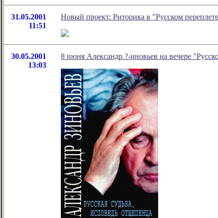
31.05.2001
Новый проект: Риторика в "Русском переплет
11:51
30.05.2001
8 июня Александр ?-иновьев на вечере "Русск
13:03