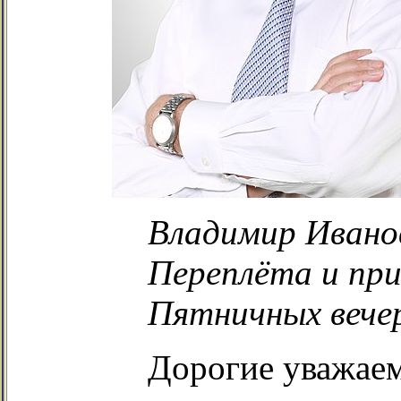
Владимир Ивано
Переплёта и при
Пятничных вечер
Дорогие уважаем