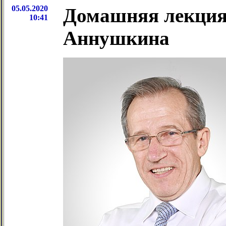
05.05.2020
Домашняя лекция
10:41
Аннушкина