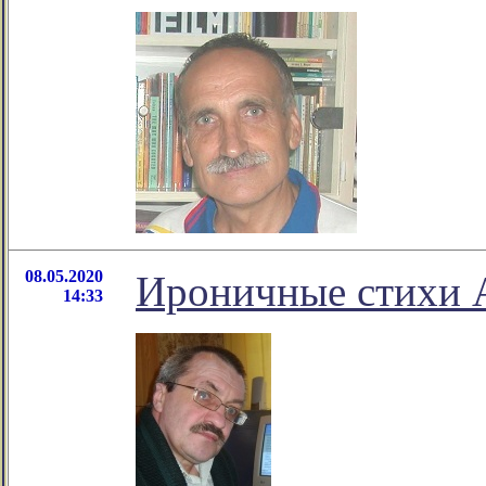
08.05.2020
Ироничные стихи А
14:33