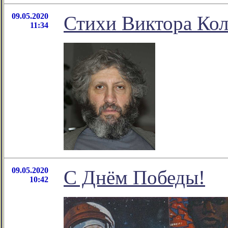
09.05.2020
Стихи Виктора Кол
11:34
09.05.2020
С Днём Победы!
10:42