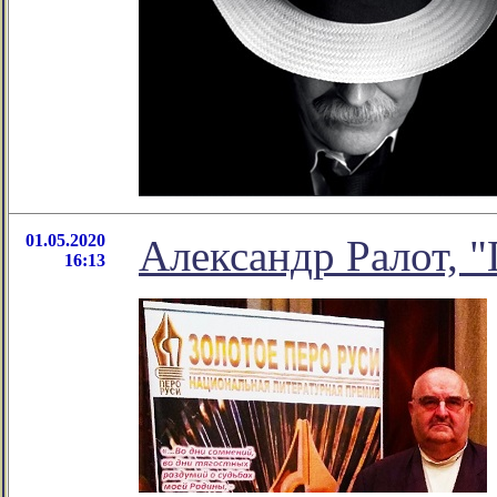
01.05.2020
Александр Ралот, 
16:13