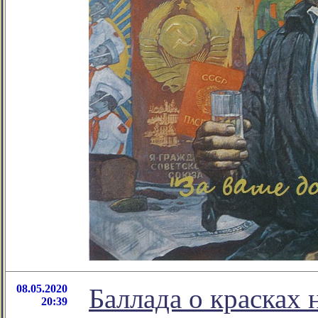
08.05.2020
Баллада о красках 
20:39