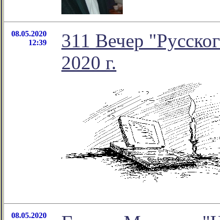
08.05.2020
311 Вечер "Русског
12:39
2020 г.
08.05.2020