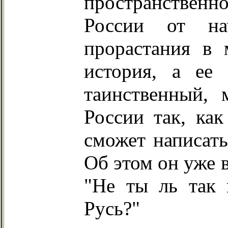
пространственн
России от на
прорастания в
история, а ее 
таинственный,
России так, как
сможет написать
Об этом он уже 
"Не ты ль так 
Русь?"