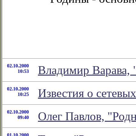
02.10.2000
Владимир Варава, 
10:53
02.10.2000
Известия о сетевы
10:25
02.10.2000
Олег Павлов, "Родн
09:40
01.10.2000