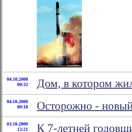
04.10.2000
Дом, в котором жи
00:32
04.10.2000
Осторожно - новый
00:18
03.10.2000
К 7-летней годовщ
12:21