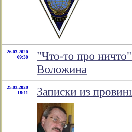
26.03.2020
"Что-то про ничто
09:38
Воложина
25.03.2020
Записки из провин
18:11