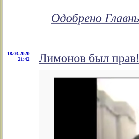
Одобрено Главн
18.03.2020
Лимонов был прав
21:42