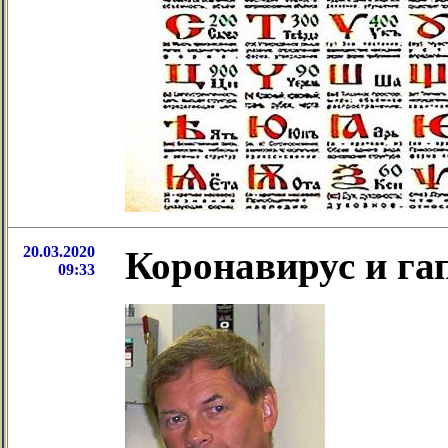
20.03.2020
Коронавирус и г
09:33