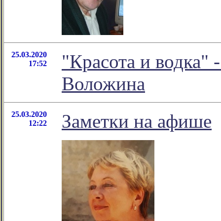
25.03.2020
"Красота и водка" 
17:52
Воложина
25.03.2020
Заметки на афише
12:22