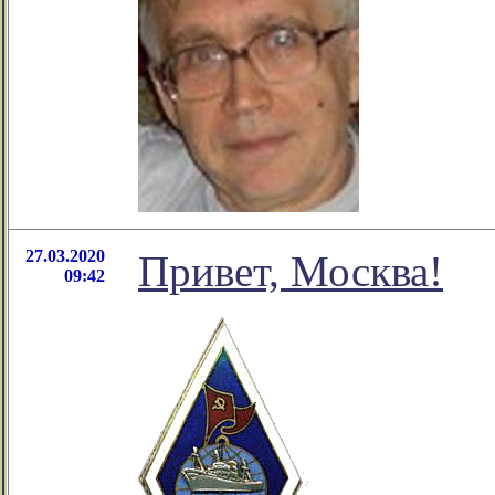
27.03.2020
Привет, Москва!
09:42