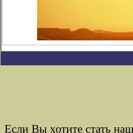
Если Вы хотите стать н