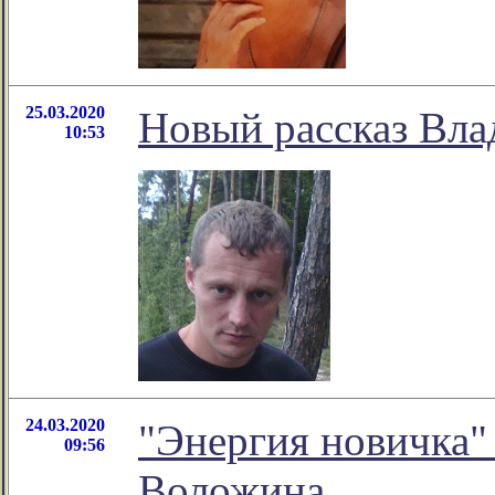
25.03.2020
Новый рассказ Вла
10:53
24.03.2020
"Энергия новичка"
09:56
Воложина