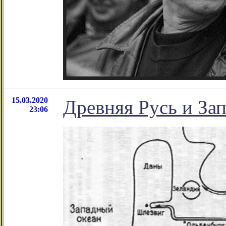
15.03.2020
Древняя Русь и Зап
23:06