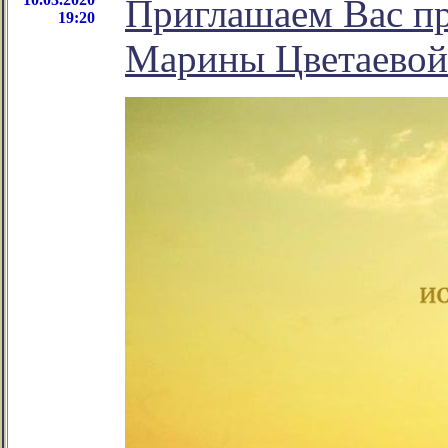
Приглашаем Вас пр
19:20
Марины Цветаевой