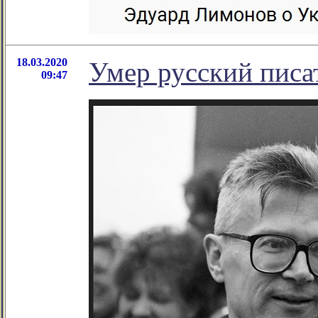
18.03.2020
Умер русский писа
09:47