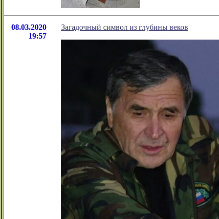
08.03.2020
Загадочный символ из глубины веков
19:57