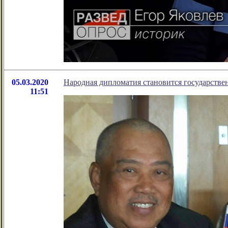
05.03.2020
Народная дипломатия становится государстве
11:51