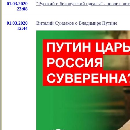
01.03.2020
"Русский и белорусский идеалы" - новое в л
23:08
01.03.2020
Виталий Сундаков о Владимире Путине
12:44