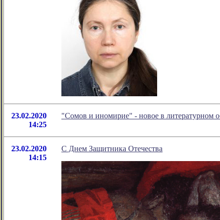
23.02.2020
"Сомов и иномирие" - новое в литературном
14:25
23.02.2020
С Днем Защитника Отечества
14:15