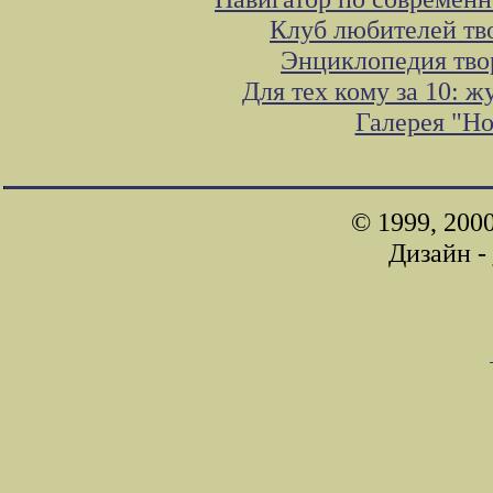
Клуб любителей тв
Энциклопедия тво
Для тех кому за 10: 
Галерея "Н
© 1999, 200
Дизайн -