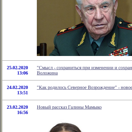
25.02.2020
"Смысл - сохраниться при изменении и сохра
13:06
Воложина
24.02.2020
"Как родилось Северное Возрождение" - ново
13:51
23.02.2020
Новый рассказ Галины Мамыко
16:56