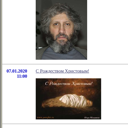
07.01.2020
С Рождеством Христовым!
11:00