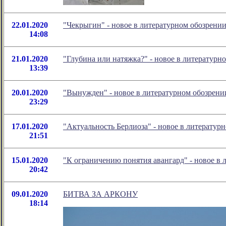
22.01.2020
"Чекрыгин" - новое в литературном обозрен
14:08
21.01.2020
"Глубина или натяжка?" - новое в литератур
13:39
20.01.2020
"Вынужден" - новое в литературном обозрен
23:29
17.01.2020
"Актуальность Берлиоза" - новое в литерату
21:51
15.01.2020
"К ограничению понятия авангард" - новое в
20:42
09.01.2020
БИТВА ЗА АРКОНУ
18:14