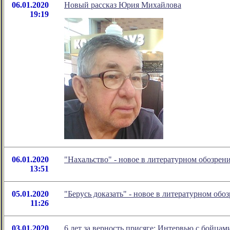
06.01.2020
Новый рассказ Юрия Михайлова
19:19
06.01.2020
"Нахальство" - новое в литературном обозре
13:51
05.01.2020
"Берусь доказать" - новое в литературном о
11:26
03.01.2020
6 лет за верность присяге: Интервью с бойца