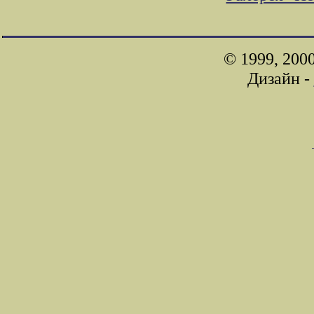
© 1999, 200
Дизайн -