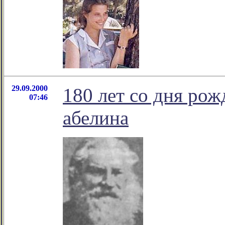
29.09.2000
180 лет со дня рож
07:46
абелина