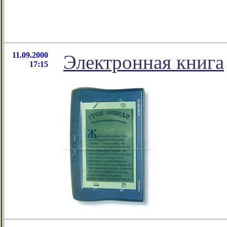
11.09.2000
Электронная книга
17:15