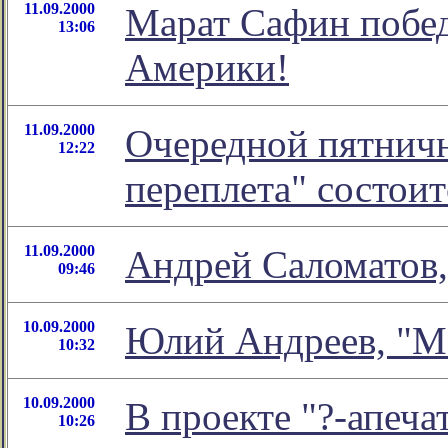
11.09.2000
Марат Сафин побед
13:06
Америки!
11.09.2000
Очередной пятничн
12:22
переплета" состоит
11.09.2000
Андрей Саломатов,
09:46
10.09.2000
Юлий Андреев, "М
10:32
10.09.2000
В проекте "?-апеча
10:26