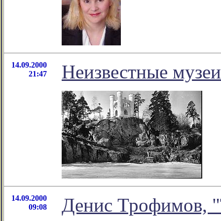
14.09.2000
Неизвестные музе
21:47
14.09.2000
Денис Трофимов, "
09:08