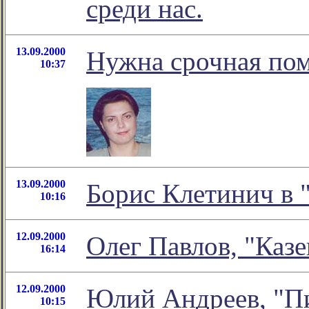
среди нас.
13.09.2000
Нужна срочная по
10:37
13.09.2000
Борис Клетинич в 
10:16
12.09.2000
Олег Павлов, "Каз
16:14
12.09.2000
Юлий Андреев, "Пи
10:15