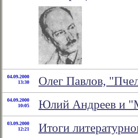
04.09.2000
Олег Павлов, "Пче
13:30
04.09.2000
Юлий Андреев и "
10:05
03.09.2000
Итоги литературно
12:21