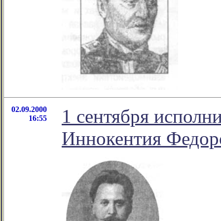
02.09.2000
1 сентября исполни
16:55
Иннокентия Федор