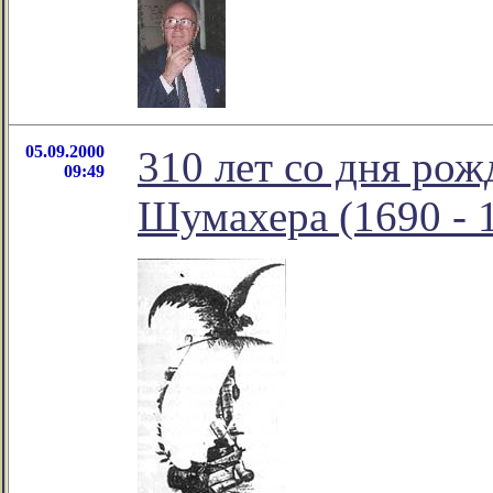
05.09.2000
310 лет со дня ро
09:49
Шумахера (1690 - 