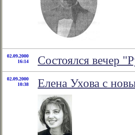
02.09.2000
Состоялся вечер "Р
16:14
02.09.2000
Елена Ухова с нов
10:38