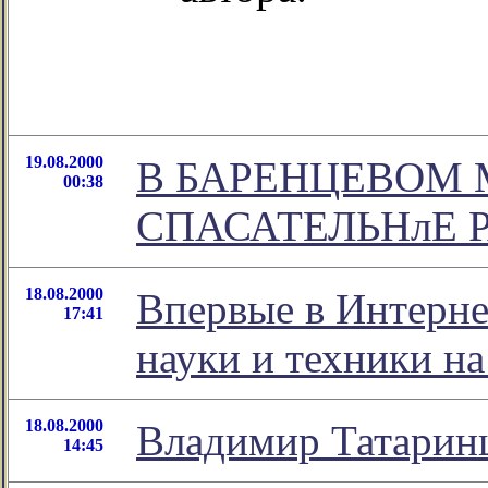
19.08.2000
В БАРЕНЦЕВОМ
00:38
СПАСАТЕЛЬНлЕ 
18.08.2000
Впервые в Интерне
17:41
науки и техники на
18.08.2000
Владимир Татаринц
14:45