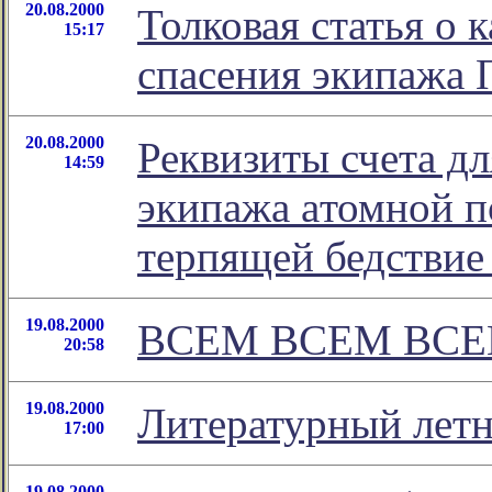
20.08.2000
Толковая статья о 
15:17
спасения экипажа
20.08.2000
Реквизиты счета д
14:59
экипажа aтомной п
терпящей бедствие
19.08.2000
ВСЕМ ВСЕМ ВСЕМ
20:58
19.08.2000
Литературный летн
17:00
19.08.2000