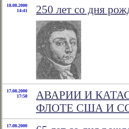
18.08.2000
250 лет со дня ро
14:41
17.08.2000
АВАРИИ И КАТА
17:58
ФЛОТЕ США И С
17.08.2000