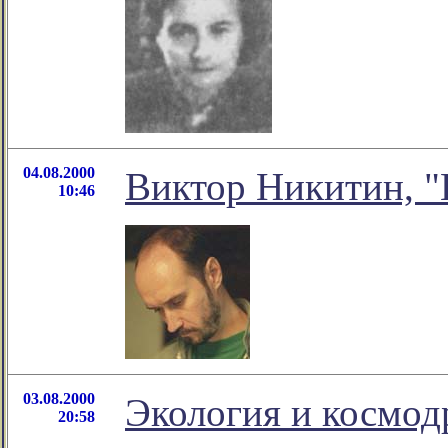
04.08.2000
Виктор Никитин, "
10:46
03.08.2000
Экология и космо
20:58