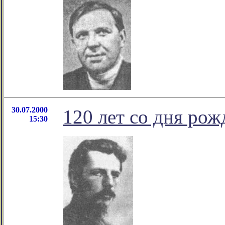
30.07.2000
120 лет со дня ро
15:30