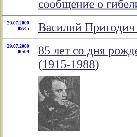
сообщение о гибел
29.07.2000
Василий Пригодич
09:45
29.07.2000
85 лет со дня рож
00:09
(1915-1988)