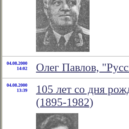
04.08.2000
Олег Павлов, "Русс
14:02
04.08.2000
105 лет со дня ро
13:39
(1895-1982)