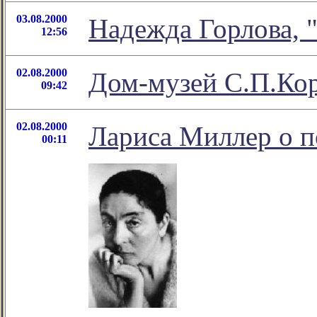
03.08.2000
Надежда Горлова, 
12:56
02.08.2000
Дом-музей С.П.Кор
09:42
02.08.2000
Лариса Миллер о п
00:11