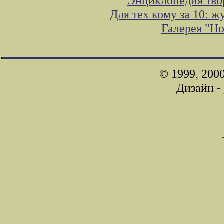
Энциклопедия тво
Для тех кому за 10: 
Галерея "Н
© 1999, 200
Дизайн -