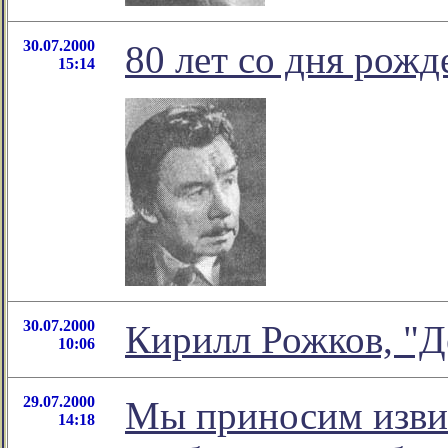
30.07.2000
80 лет со дня рож
15:14
30.07.2000
Кирилл Рожков, "Д
10:06
29.07.2000
Мы приносим изви
14:18