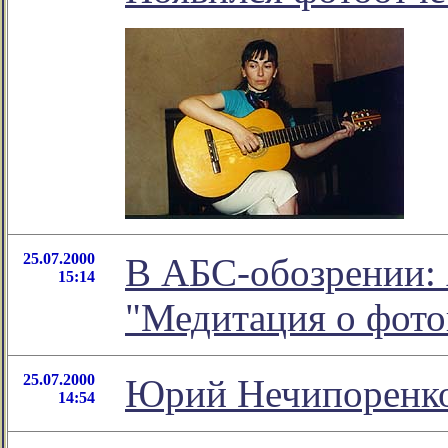
25.07.2000
В АБС-обозрении:
15:14
"Медитация о фото
25.07.2000
Юрий Нечипоренко,
14:54