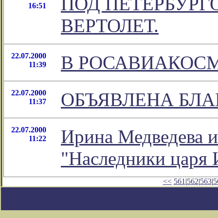
ПОД ПЕТЕРБУРГ
16:51
ВЕРТОЛЕТ.
22.07.2000
В РОСАВИАКОСМ
11:39
22.07.2000
ОБЪЯВЛЕНА БЛА
11:37
22.07.2000
Ирина Медведева и
11:22
"Наследники царя 
<<
561
|
562
|
563
|
5