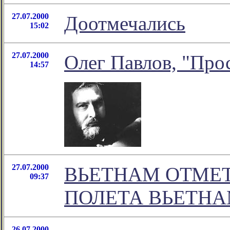
27.07.2000
Доотмечались
15:02
27.07.2000
Олег Павлов, "Про
14:57
27.07.2000
ВЬЕТНАМ ОТМЕТ
09:37
ПОЛЕТА ВЬЕТНА
26.07.2000