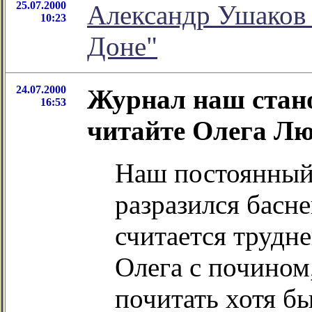
25.07.2000
Александр Ушаков 
10:23
Доне"
24.07.2000
Журнал наш стан
16:53
читайте Олега Л
Наш постоянный
разразился басне
считается трудн
Олега с почином
почитать хотя бы