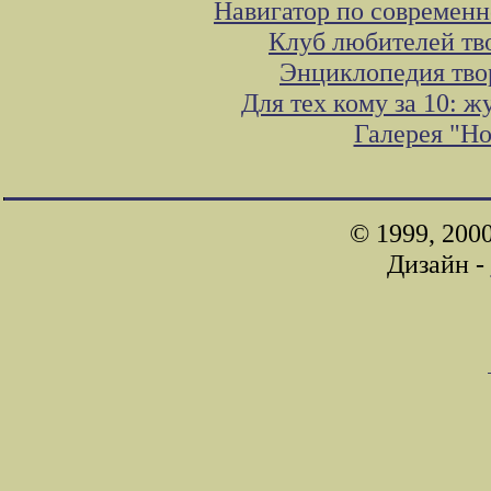
Навигатор по современн
Клуб любителей тв
Энциклопедия тво
Для тех кому за 10: 
Галерея "Н
© 1999, 200
Дизайн -